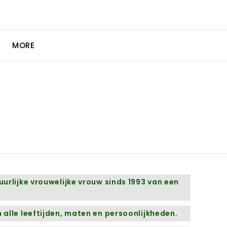
MORE
urlijke vrouwelijke vrouw sinds 1993 van een
alle leeftijden, maten en persoonlijkheden.