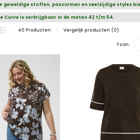
 geweldige stoffen, pasvormen en veelzijdige styles bi
e Curve is verkrijgbaar in de maten 42 t/m 54.
40 Producten
Vergelijk producten (0)
Toon: