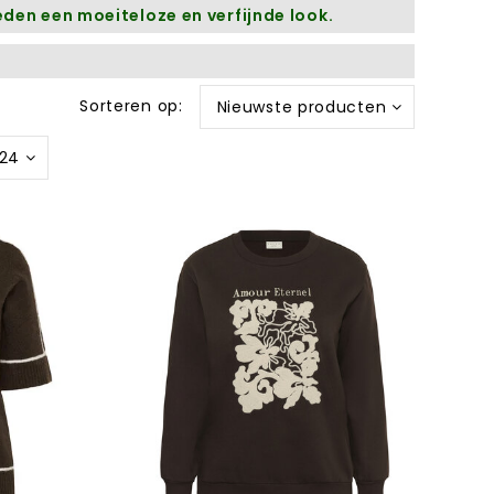
eden een moeiteloze en verfijnde look.
Sorteren op:
Nieuwste producten
24