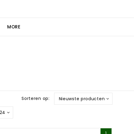
MORE
Sorteren op:
Nieuwste producten
24
1