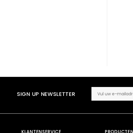
SIGN UP NEWSLETTER
KLANTENSERVICE
PRODUCTE