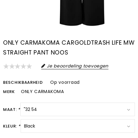
ONLY CARMAKOMA CARGOLDTRASH LIFE MW
STRAIGHT PANT NOOS
Je beoordeling toevoegen
Op voorraad
BESCHIKBAARHEID
ONLY CARMAKOMA
MERK
MAAT:
*
KLEUR:
*