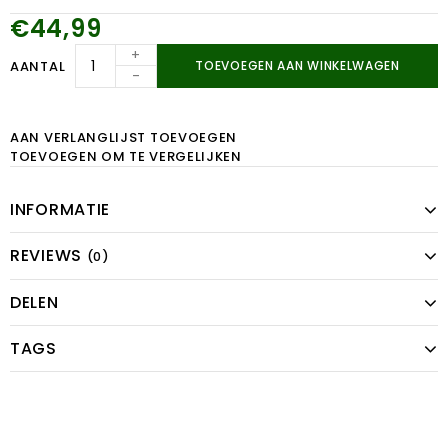
€44,99
+
AANTAL
TOEVOEGEN AAN WINKELWAGEN
-
AAN VERLANGLIJST TOEVOEGEN
TOEVOEGEN OM TE VERGELIJKEN
INFORMATIE
REVIEWS
(0)
DELEN
TAGS