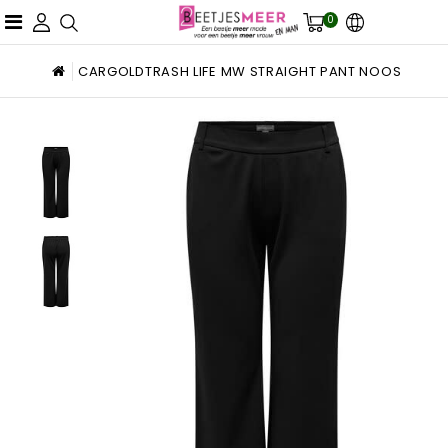
0
CARGOLDTRASH LIFE MW STRAIGHT PANT NOOS