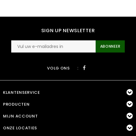
SIGN UP NEWSLETTER
ABONNEER
:
VOLG ONS
KLANTENSERVICE
PRODUCTEN
MIJN ACCOUNT
ONZE LOCATIES