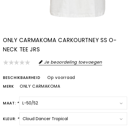
ONLY CARMAKOMA CARKOURTNEY SS O-
NECK TEE JRS
Je beoordeling toevoegen
Op voorraad
BESCHIKBAARHEID
ONLY CARMAKOMA
MERK
MAAT:
*
KLEUR:
*