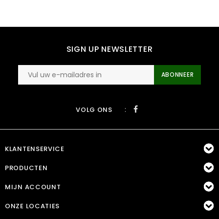
SIGN UP NEWSLETTER
ABONNEER
:
VOLG ONS
KLANTENSERVICE
PRODUCTEN
MIJN ACCOUNT
ONZE LOCATIES