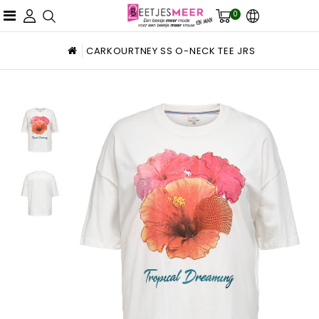
0
CARKOURTNEY SS O-NECK TEE JRS