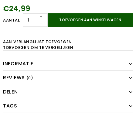
€24,99
+
AANTAL
TOEVOEGEN AAN WINKELWAGEN
-
AAN VERLANGLIJST TOEVOEGEN
TOEVOEGEN OM TE VERGELIJKEN
INFORMATIE
REVIEWS
(0)
DELEN
TAGS