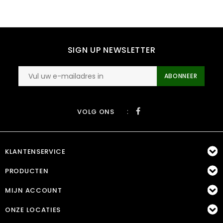
SIGN UP NEWSLETTER
ABONNEER
:
VOLG ONS
KLANTENSERVICE
PRODUCTEN
MIJN ACCOUNT
ONZE LOCATIES