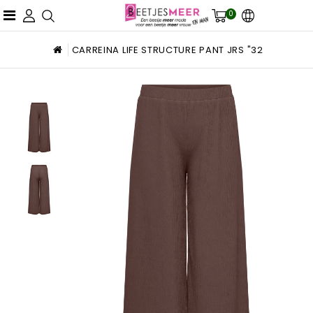
0
CARREINA LIFE STRUCTURE PANT JRS "32