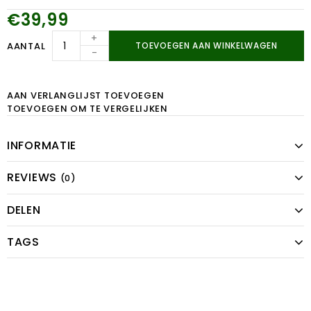
€39,99
+
AANTAL
TOEVOEGEN AAN WINKELWAGEN
-
AAN VERLANGLIJST TOEVOEGEN
TOEVOEGEN OM TE VERGELIJKEN
INFORMATIE
REVIEWS
(0)
DELEN
TAGS