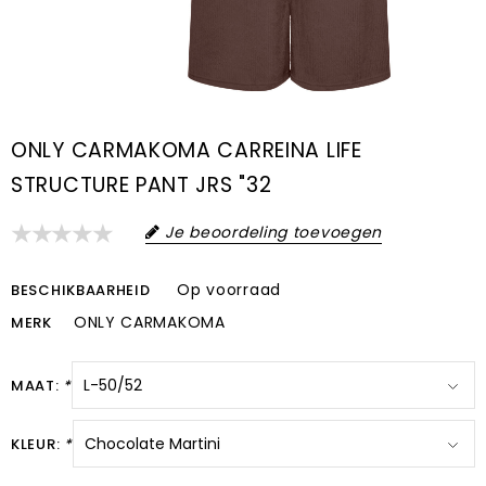
ONLY CARMAKOMA CARREINA LIFE
STRUCTURE PANT JRS "32
Je beoordeling toevoegen
Op voorraad
BESCHIKBAARHEID
ONLY CARMAKOMA
MERK
MAAT:
*
KLEUR:
*