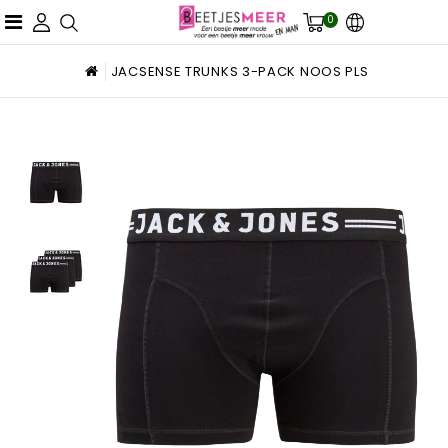
0
JACSENSE TRUNKS 3-PACK NOOS PLS