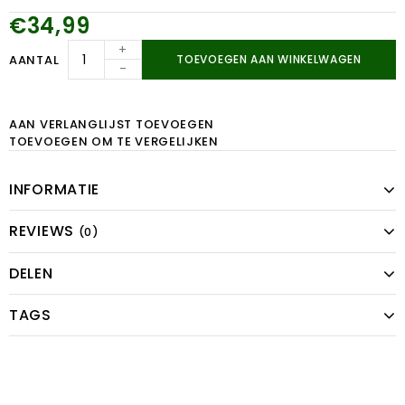
€34,99
+
AANTAL
TOEVOEGEN AAN WINKELWAGEN
-
AAN VERLANGLIJST TOEVOEGEN
TOEVOEGEN OM TE VERGELIJKEN
INFORMATIE
REVIEWS
(0)
DELEN
TAGS