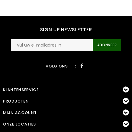
SIGN UP NEWSLETTER
ABONNEER
:
VOLG ONS
KLANTENSERVICE
PRODUCTEN
MIJN ACCOUNT
ONZE LOCATIES