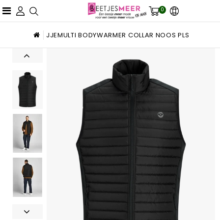
0
JJEMULTI BODYWARMER COLLAR NOOS PLS