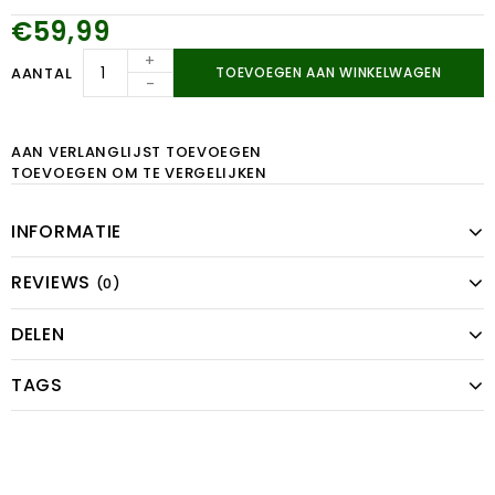
€59,99
+
AANTAL
TOEVOEGEN AAN WINKELWAGEN
-
AAN VERLANGLIJST TOEVOEGEN
TOEVOEGEN OM TE VERGELIJKEN
INFORMATIE
REVIEWS
(0)
DELEN
TAGS