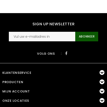
SIGN UP NEWSLETTER
ABONNEER
:
VOLG ONS
KLANTENSERVICE
PRODUCTEN
MIJN ACCOUNT
ONZE LOCATIES