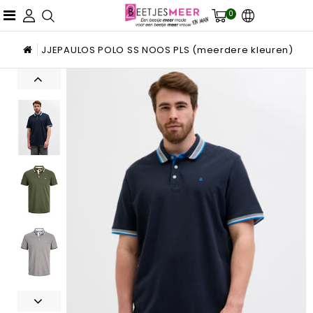
0
JJEPAULOS POLO SS NOOS PLS (meerdere kleuren)