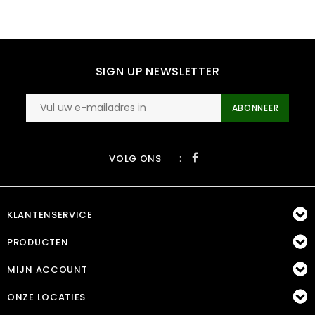
SIGN UP NEWSLETTER
ABONNEER
:
VOLG ONS
KLANTENSERVICE
PRODUCTEN
MIJN ACCOUNT
ONZE LOCATIES