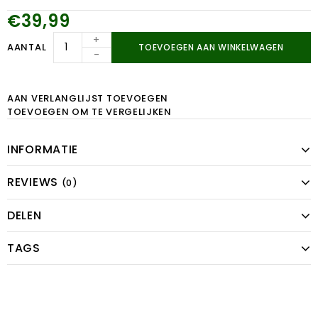
€39,99
+
AANTAL
TOEVOEGEN AAN WINKELWAGEN
-
AAN VERLANGLIJST TOEVOEGEN
TOEVOEGEN OM TE VERGELIJKEN
INFORMATIE
REVIEWS
(0)
DELEN
TAGS