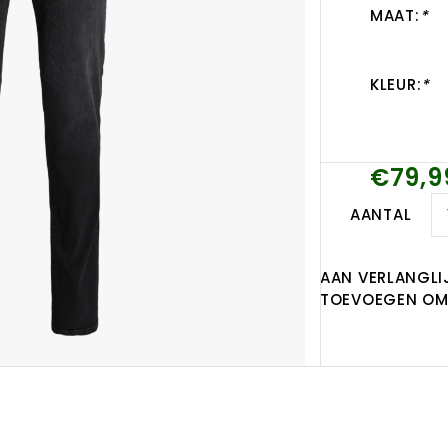
MAAT:
*
KLEUR:
*
€79,9
AANTAL
AAN VERLANGLI
TOEVOEGEN OM 