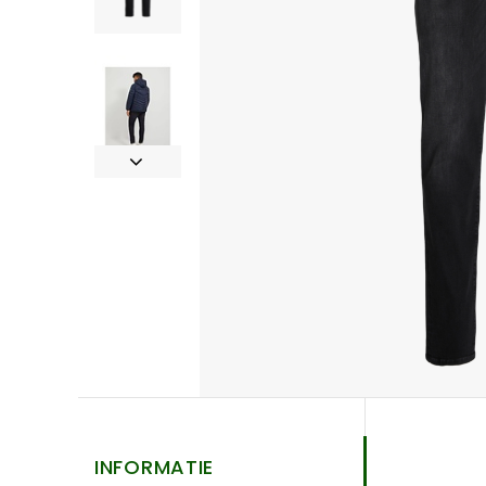
INFORMATIE