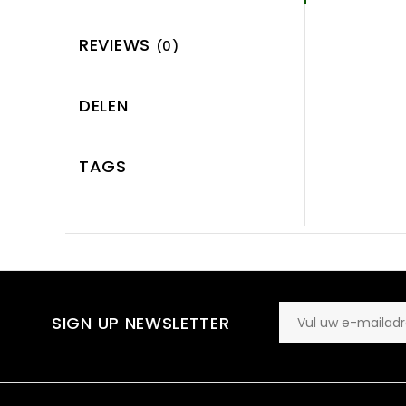
REVIEWS
(0)
DELEN
TAGS
SIGN UP NEWSLETTER