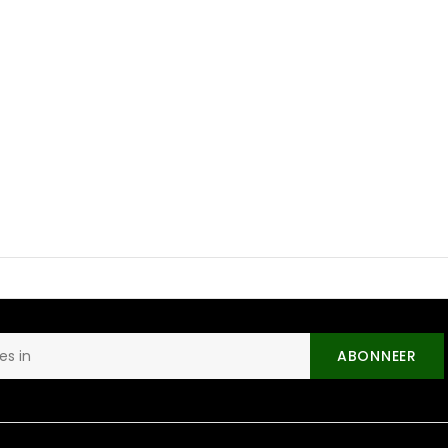
ABONNEER