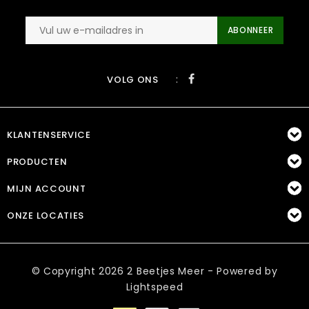
ABONNEER
:
VOLG ONS
KLANTENSERVICE
PRODUCTEN
MIJN ACCOUNT
ONZE LOCATIES
© Copyright 2026 2 Beetjes Meer - Powered by
Lightspeed