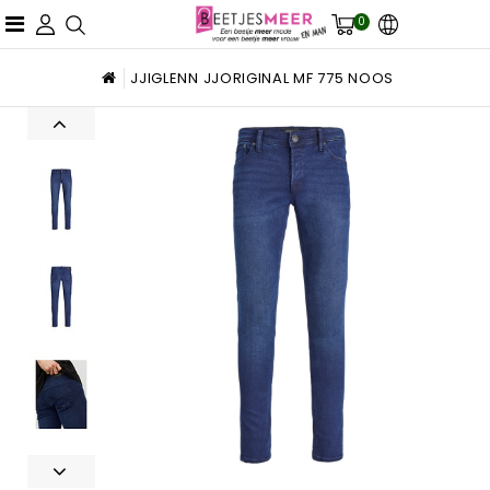
0
JJIGLENN JJORIGINAL MF 775 NOOS