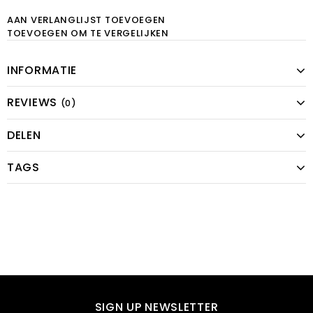
AAN VERLANGLIJST TOEVOEGEN
TOEVOEGEN OM TE VERGELIJKEN
INFORMATIE
REVIEWS
(0)
DELEN
TAGS
SIGN UP NEWSLETTER