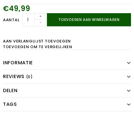
€49,99
+
AANTAL
TOEVOEGEN AAN WINKELWAGEN
-
AAN VERLANGLIJST TOEVOEGEN
TOEVOEGEN OM TE VERGELIJKEN
INFORMATIE
REVIEWS
(0)
DELEN
TAGS