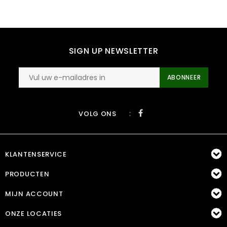
SIGN UP NEWSLETTER
ABONNEER
:
VOLG ONS
KLANTENSERVICE
PRODUCTEN
MIJN ACCOUNT
ONZE LOCATIES