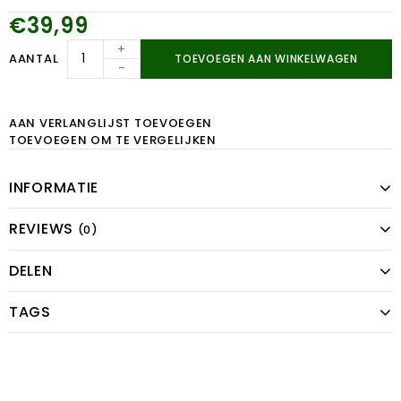
€39,99
+
AANTAL
TOEVOEGEN AAN WINKELWAGEN
-
AAN VERLANGLIJST TOEVOEGEN
TOEVOEGEN OM TE VERGELIJKEN
INFORMATIE
REVIEWS
(0)
DELEN
TAGS