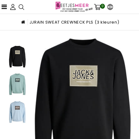
0
JJRAIN SWEAT CREWNECK PLS (3 kleuren)