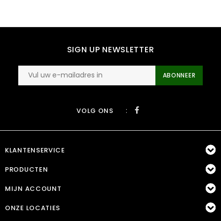
SIGN UP NEWSLETTER
ABONNEER
:
VOLG ONS
KLANTENSERVICE
PRODUCTEN
MIJN ACCOUNT
ONZE LOCATIES