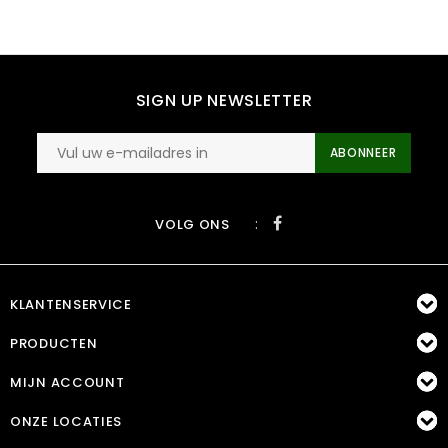
SIGN UP NEWSLETTER
ABONNEER
:
VOLG ONS
KLANTENSERVICE
PRODUCTEN
MIJN ACCOUNT
ONZE LOCATIES