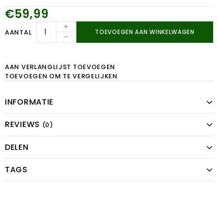
€59,99
+
AANTAL
TOEVOEGEN AAN WINKELWAGEN
-
AAN VERLANGLIJST TOEVOEGEN
TOEVOEGEN OM TE VERGELIJKEN
INFORMATIE
REVIEWS
(0)
DELEN
TAGS