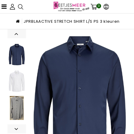
0
JPRBLAACTIVE STRETCH SHIRT L/S PS 3 kleuren