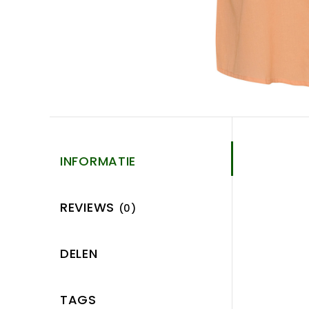
INFORMATIE
REVIEWS
(0)
DELEN
TAGS