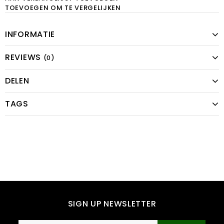
TOEVOEGEN OM TE VERGELIJKEN
INFORMATIE
REVIEWS
(0)
DELEN
TAGS
SIGN UP NEWSLETTER