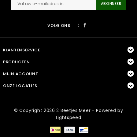
ABONNEER
:
VOLG ONS
KLANTENSERVICE
PRODUCTEN
MIJN ACCOUNT
ONZE LOCATIES
© Copyright 2026 2 Beetjes Meer - Powered by
Lightspeed