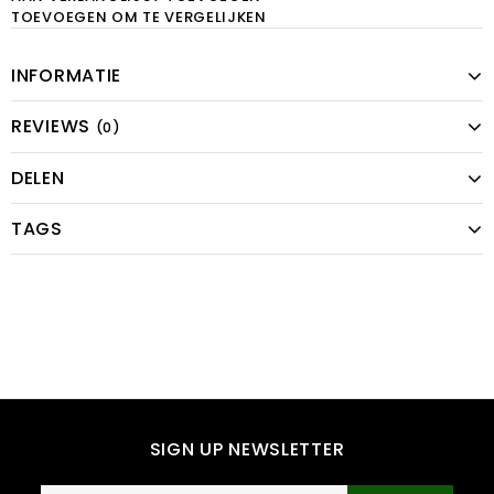
TOEVOEGEN OM TE VERGELIJKEN
INFORMATIE
REVIEWS
(0)
DELEN
TAGS
SIGN UP NEWSLETTER