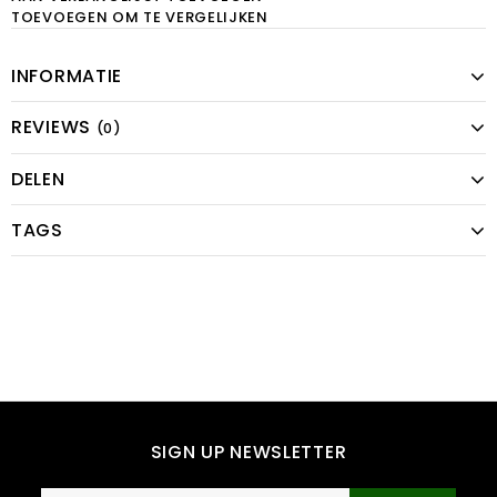
TOEVOEGEN OM TE VERGELIJKEN
INFORMATIE
REVIEWS
(0)
DELEN
TAGS
SIGN UP NEWSLETTER