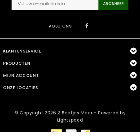
ABONNEER
:
VOLG ONS
KLANTENSERVICE
PRODUCTEN
MIJN ACCOUNT
ONZE LOCATIES
© Copyright 2026 2 Beetjes Meer - Powered by
Lightspeed