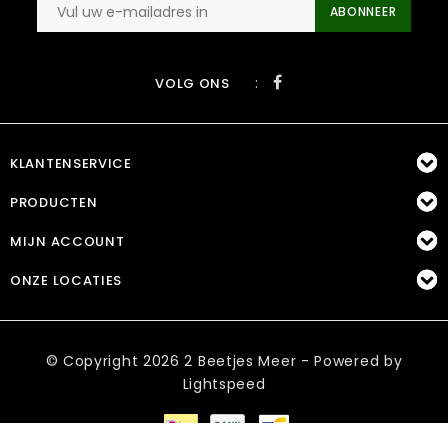
ABONNEER
:
VOLG ONS
KLANTENSERVICE
PRODUCTEN
MIJN ACCOUNT
ONZE LOCATIES
© Copyright 2026 2 Beetjes Meer - Powered by
Lightspeed