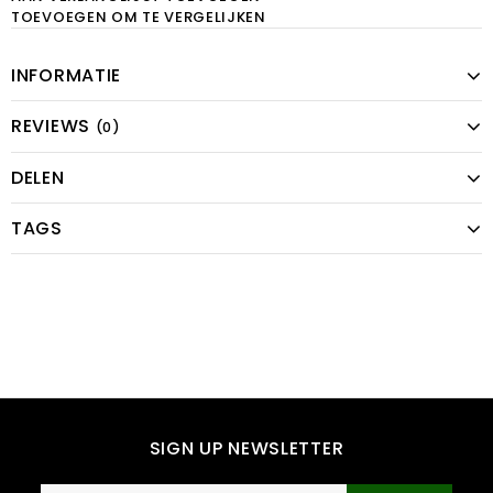
TOEVOEGEN OM TE VERGELIJKEN
INFORMATIE
REVIEWS
(0)
DELEN
TAGS
SIGN UP NEWSLETTER