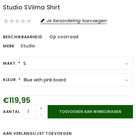
Studio SVilma Shirt
Je beoordeling toevoegen
Op voorraad
BESCHIKBAARHEID
Studio
MERK
MAAT:
*
KLEUR:
*
€119,95
+
AANTAL
TOEVOEGEN AAN WINKELWAGEN
-
AAN VERLANGLIJST TOEVOEGEN