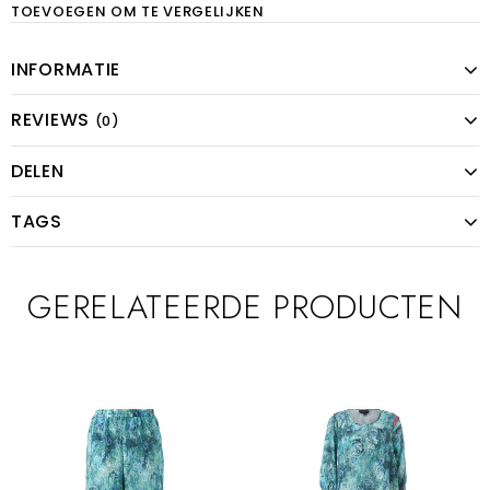
TOEVOEGEN OM TE VERGELIJKEN
INFORMATIE
REVIEWS
(0)
DELEN
TAGS
GERELATEERDE PRODUCTEN