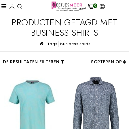
0
PRODUCTEN GETAGD MET
BUSINESS SHIRTS
Tags
business shirts
DE RESULTATEN FILTEREN
SORTEREN OP