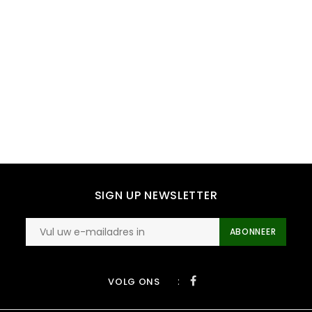
SIGN UP NEWSLETTER
ABONNEER
:
VOLG ONS