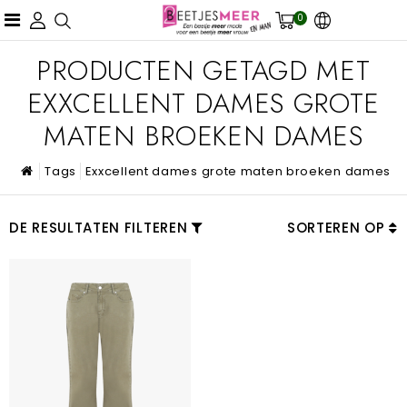
0
PRODUCTEN GETAGD MET
EXXCELLENT DAMES GROTE
MATEN BROEKEN DAMES
Tags
Exxcellent dames grote maten broeken dames
DE RESULTATEN FILTEREN
SORTEREN OP