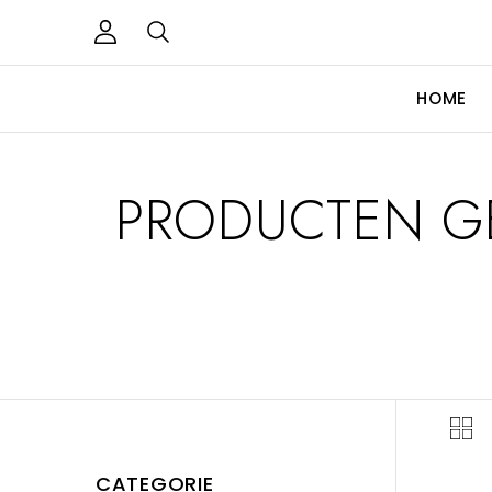
HOME
PRODUCTEN GE
CATEGORIE