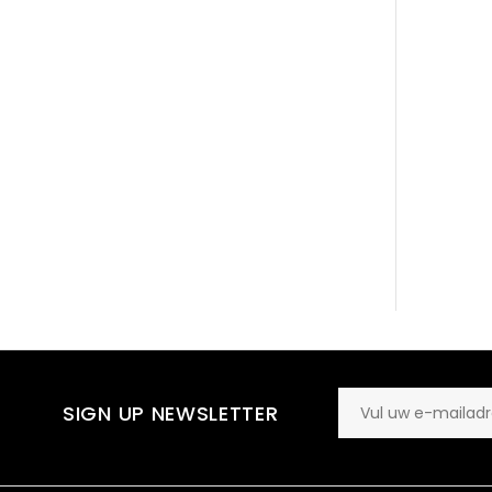
SIGN UP NEWSLETTER