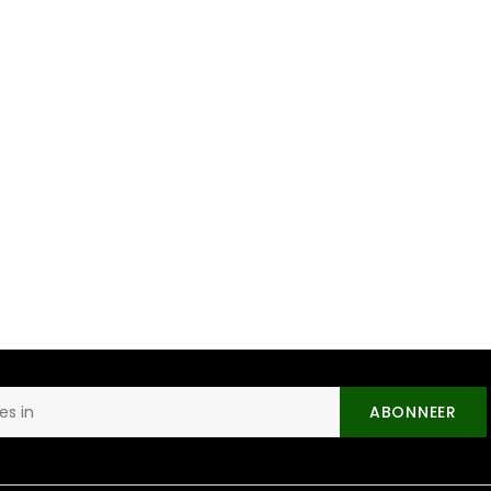
ABONNEER