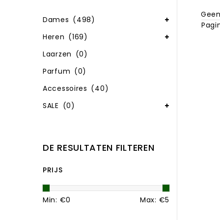
Geen
Dames
(498)
Pagin
Heren
(169)
Laarzen
(0)
Parfum
(0)
Accessoires
(40)
SALE
(0)
DE RESULTATEN FILTEREN
PRIJS
Min: €
0
Max: €
5