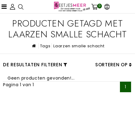
0
PRODUCTEN GETAGD MET
LAARZEN SMALLE SCHACHT
Tags
Laarzen smalle schacht
DE RESULTATEN FILTEREN
SORTEREN OP
Geen producten gevonden!...
Pagina 1 van 1
1