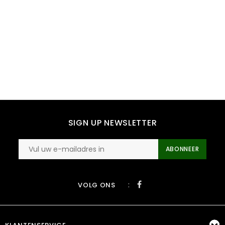
SIGN UP NEWSLETTER
ABONNEER
:
VOLG ONS