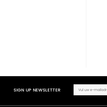
SIGN UP NEWSLETTER