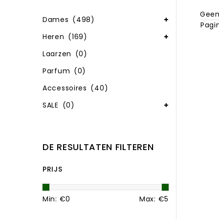
Geen
Dames
(498)
Pagin
Heren
(169)
Laarzen
(0)
Parfum
(0)
Accessoires
(40)
SALE
(0)
DE RESULTATEN FILTEREN
PRIJS
Min: €
0
Max: €
5