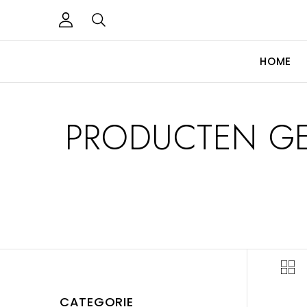
HOME
PRODUCTEN GE
CATEGORIE