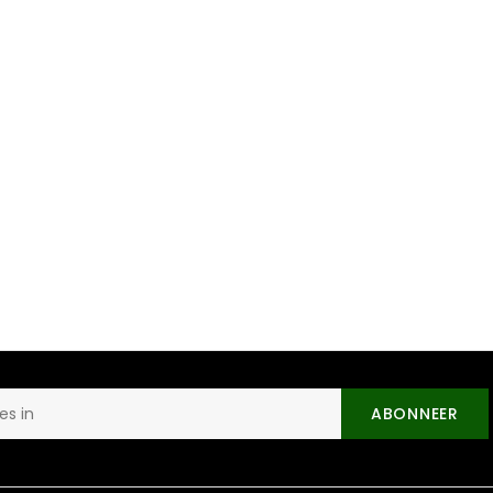
ABONNEER