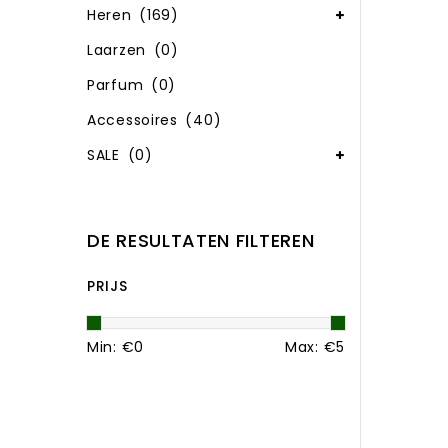
Heren
(169)
Laarzen
(0)
Parfum
(0)
Accessoires
(40)
SALE
(0)
DE RESULTATEN FILTEREN
PRIJS
Min: €
0
Max: €
5