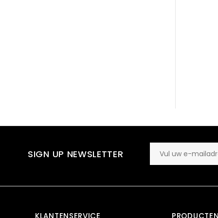
SIGN UP NEWSLETTER
KLANTENSERVICE
PRODUCTE