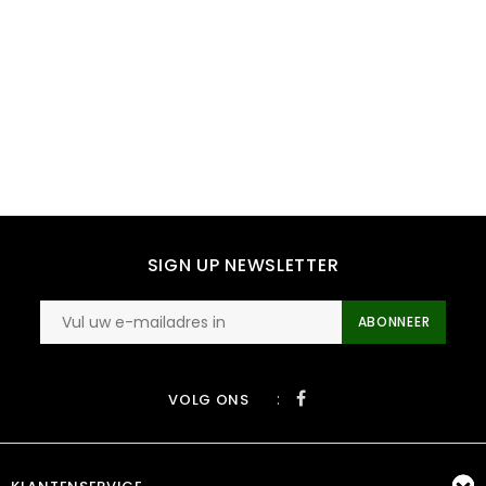
SIGN UP NEWSLETTER
ABONNEER
:
VOLG ONS