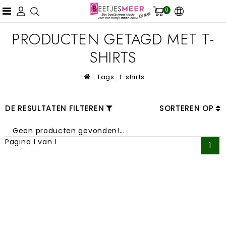
0
PRODUCTEN GETAGD MET T-
SHIRTS
Tags
t-shirts
DE RESULTATEN FILTEREN
SORTEREN OP
Geen producten gevonden!...
Pagina 1 van 1
1