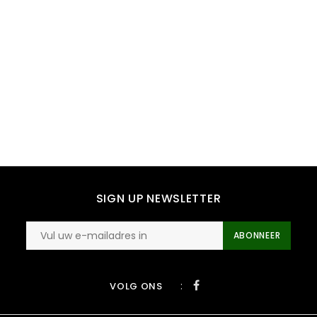
SIGN UP NEWSLETTER
ABONNEER
:
VOLG ONS