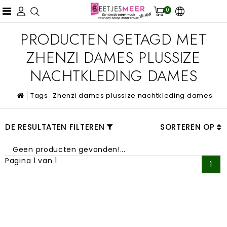
0
PRODUCTEN GETAGD MET
ZHENZI DAMES PLUSSIZE
NACHTKLEDING DAMES
Tags
Zhenzi dames plussize nachtkleding dames
DE RESULTATEN FILTEREN
SORTEREN OP
Geen producten gevonden!...
Pagina 1 van 1
1