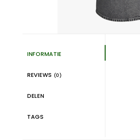
INFORMATIE
REVIEWS
(0)
DELEN
TAGS