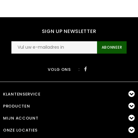
SIGN UP NEWSLETTER
ABONNEER
:
VOLG ONS
KLANTENSERVICE
PRODUCTEN
MIJN ACCOUNT
ONZE LOCATIES