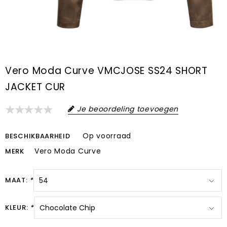
Vero Moda Curve VMCJOSE SS24 SHORT
JACKET CUR
Je beoordeling toevoegen
Op voorraad
BESCHIKBAARHEID
Vero Moda Curve
MERK
MAAT:
*
KLEUR:
*