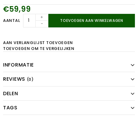
€59,99
+
AANTAL
TOEVOEGEN AAN WINKELWAGEN
-
AAN VERLANGLIJST TOEVOEGEN
TOEVOEGEN OM TE VERGELIJKEN
INFORMATIE
REVIEWS
(0)
DELEN
TAGS