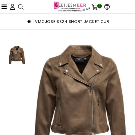
0
VMCJOSE SS24 SHORT JACKET CUR