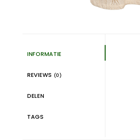
INFORMATIE
REVIEWS
(0)
DELEN
TAGS