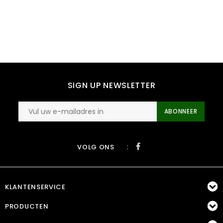
SIGN UP NEWSLETTER
ABONNEER
:
VOLG ONS
KLANTENSERVICE
PRODUCTEN