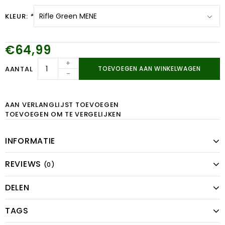
KLEUR:
*
€64,99
+
AANTAL
TOEVOEGEN AAN WINKELWAGEN
-
AAN VERLANGLIJST TOEVOEGEN
TOEVOEGEN OM TE VERGELIJKEN
INFORMATIE
REVIEWS
(0)
DELEN
TAGS