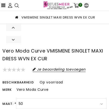
0
VMISMENE SINGLET MAXI DRESS WVN EX CUR
Vero Moda Curve VMISMENE SINGLET MAXI
DRESS WVN EX CUR
Je beoordeling toevoegen
Op voorraad
BESCHIKBAARHEID
Vero Moda Curve
MERK
MAAT:
*