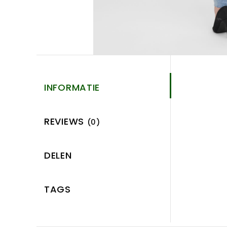
INFORMATIE
REVIEWS
(0)
DELEN
TAGS