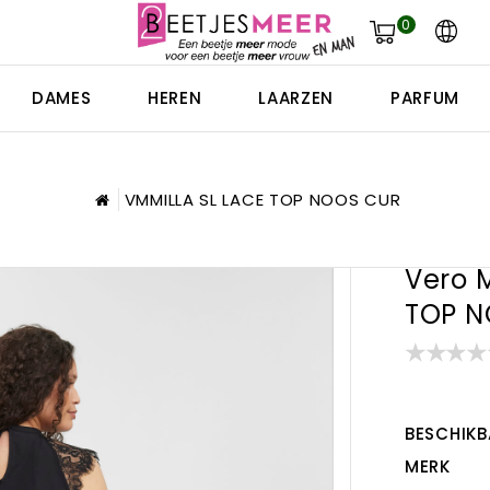
0
DAMES
HEREN
LAARZEN
PARFUM
VMMILLA SL LACE TOP NOOS CUR
Vero 
TOP N
BESCHIKB
MERK