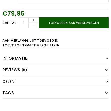
€79,95
+
AANTAL
TOEVOEGEN AAN WINKELWAGEN
-
AAN VERLANGLIJST TOEVOEGEN
TOEVOEGEN OM TE VERGELIJKEN
INFORMATIE
REVIEWS
(0)
DELEN
TAGS