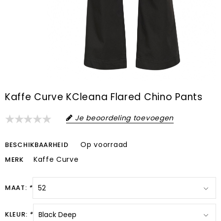
Kaffe Curve KCleana Flared Chino Pants
Je beoordeling toevoegen
Op voorraad
BESCHIKBAARHEID
Kaffe Curve
MERK
MAAT:
*
KLEUR:
*