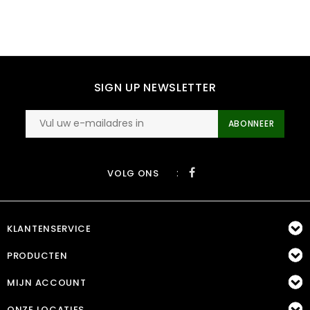
SIGN UP NEWSLETTER
ABONNEER
:
VOLG ONS
KLANTENSERVICE
PRODUCTEN
MIJN ACCOUNT
ONZE LOCATIES