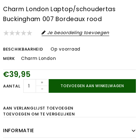
Charm London Laptop/schoudertas
Buckingham 007 Bordeaux rood
Je beoordeling toevoegen
Op voorraad
BESCHIKBAARHEID
Charm London
MERK
€39,95
+
AANTAL
TOEVOEGEN AAN WINKELWAGEN
-
AAN VERLANGLIJST TOEVOEGEN
TOEVOEGEN OM TE VERGELIJKEN
INFORMATIE