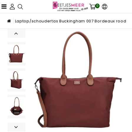
0
Laptop/schoudertas Buckingham 007 Bordeaux rood