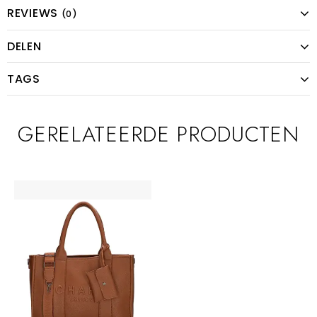
REVIEWS
(0)
DELEN
TAGS
GERELATEERDE PRODUCTEN