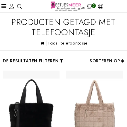
0
PRODUCTEN GETAGD MET
TELEFOONTASJE
Tags
telefoontasje
DE RESULTATEN FILTEREN
SORTEREN OP