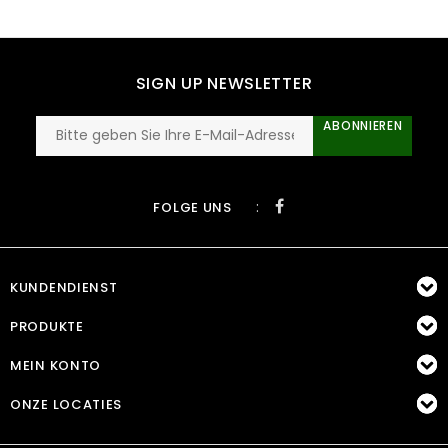
SIGN UP NEWSLETTER
ABONNIEREN
:
FOLGE UNS
KUNDENDIENST
PRODUKTE
MEIN KONTO
ONZE LOCATIES