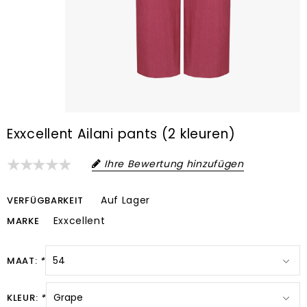
Exxcellent Ailani pants (2 kleuren)
Ihre Bewertung hinzufügen
Auf Lager
VERFÜGBARKEIT
Exxcellent
MARKE
MAAT:
*
KLEUR:
*