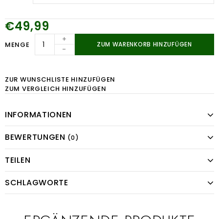
€49,99
+
MENGE
ZUM WARENKORB HINZUFÜGEN
-
ZUR WUNSCHLISTE HINZUFÜGEN
ZUM VERGLEICH HINZUFÜGEN
INFORMATIONEN
BEWERTUNGEN
(0)
TEILEN
SCHLAGWORTE