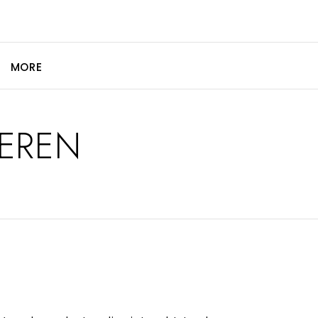
MORE
EREN