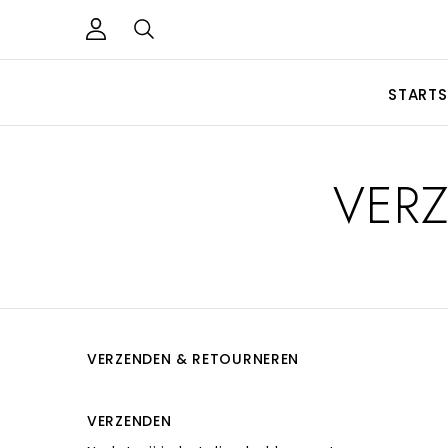
STARTS
VER
VERZENDEN & RETOURNEREN
VERZENDEN