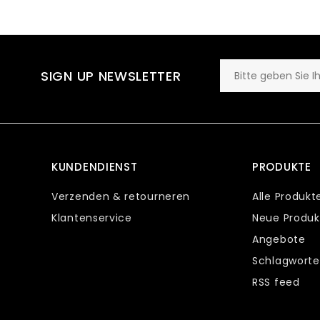
SIGN UP NEWSLETTER
KUNDENDIENST
PRODUKTE
Verzenden & retourneren
Alle Produkt
Klantenservice
Neue Produk
Angebote
Schlagworte
RSS feed