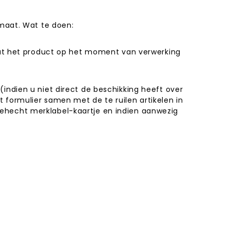
 maat. Wat te doen:
 dat het product op het moment van verwerking
indien u niet direct de beschikking heeft over
 formulier samen met de te ruilen artikelen in
ehecht merklabel-kaartje en indien aanwezig