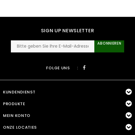
SIGN UP NEWSLETTER
ABONNIEREN
:
FOLGE UNS
KUNDENDIENST
PRODUKTE
MEIN KONTO
ONZE LOCATIES