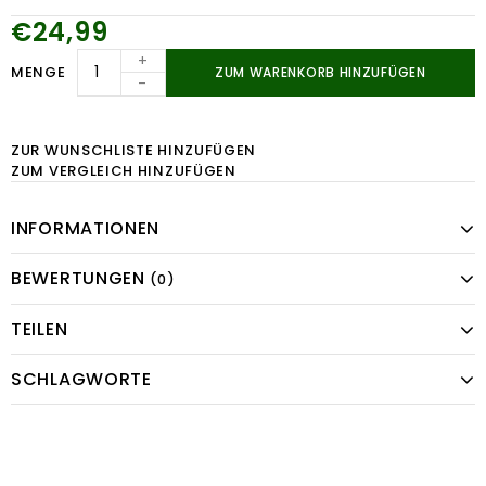
€24,99
+
MENGE
ZUM WARENKORB HINZUFÜGEN
-
ZUR WUNSCHLISTE HINZUFÜGEN
ZUM VERGLEICH HINZUFÜGEN
INFORMATIONEN
BEWERTUNGEN
(0)
TEILEN
SCHLAGWORTE