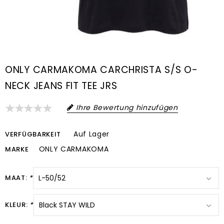
ONLY CARMAKOMA CARCHRISTA S/S O-
NECK JEANS FIT TEE JRS
Ihre Bewertung hinzufügen
Auf Lager
VERFÜGBARKEIT
ONLY CARMAKOMA
MARKE
MAAT:
*
KLEUR:
*