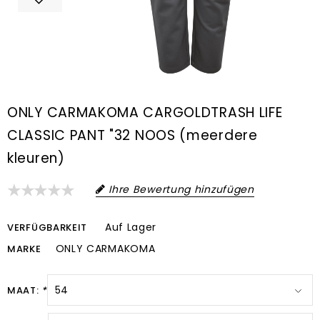
ONLY CARMAKOMA CARGOLDTRASH LIFE
CLASSIC PANT "32 NOOS (meerdere
kleuren)
Ihre Bewertung hinzufügen
Auf Lager
VERFÜGBARKEIT
ONLY CARMAKOMA
MARKE
MAAT:
*