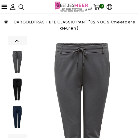
0
CARGOLDTRASH LIFE CLASSIC PANT "32 NOOS (meerdere
kleuren)