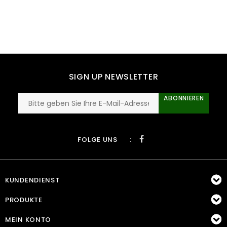
SIGN UP NEWSLETTER
ABONNIEREN
:
FOLGE UNS
KUNDENDIENST
PRODUKTE
MEIN KONTO