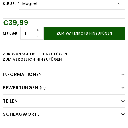
KLEUR:
*
€39,99
+
MENGE
ZUM WARENKORB HINZUFÜGEN
-
ZUR WUNSCHLISTE HINZUFÜGEN
ZUM VERGLEICH HINZUFÜGEN
INFORMATIONEN
BEWERTUNGEN
(0)
TEILEN
SCHLAGWORTE