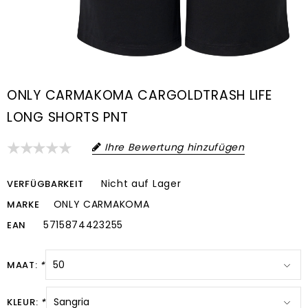
ONLY CARMAKOMA CARGOLDTRASH LIFE
LONG SHORTS PNT
Ihre Bewertung hinzufügen
Nicht auf Lager
VERFÜGBARKEIT
ONLY CARMAKOMA
MARKE
5715874423255
EAN
MAAT:
*
KLEUR:
*