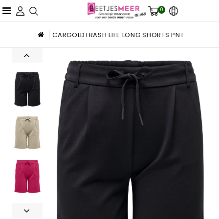
0
CARGOLDTRASH LIFE LONG SHORTS PNT