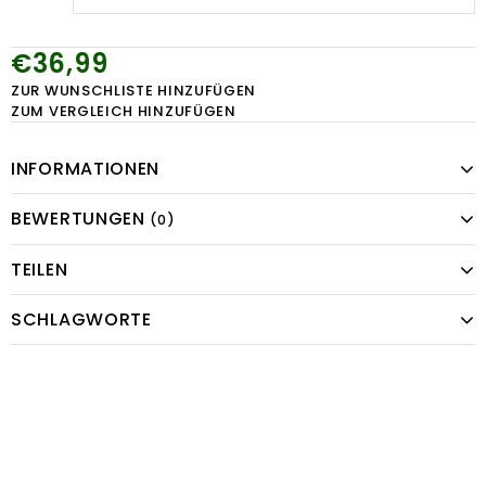
€36,99
ZUR WUNSCHLISTE HINZUFÜGEN
ZUM VERGLEICH HINZUFÜGEN
INFORMATIONEN
BEWERTUNGEN
(0)
TEILEN
SCHLAGWORTE