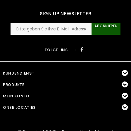
SIGN UP NEWSLETTER
ABONNIEREN
:
FOLGE UNS
KUNDENDIENST
PRODUKTE
MEIN KONTO
ONZE LOCATIES