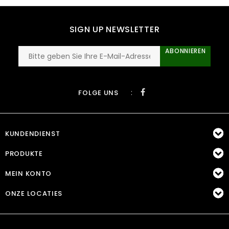
SIGN UP NEWSLETTER
ABONNIEREN
:
FOLGE UNS
KUNDENDIENST
PRODUKTE
MEIN KONTO
ONZE LOCATIES