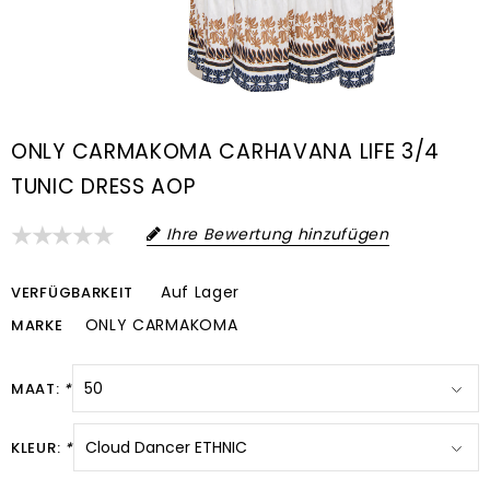
ONLY CARMAKOMA CARHAVANA LIFE 3/4
TUNIC DRESS AOP
Ihre Bewertung hinzufügen
Auf Lager
VERFÜGBARKEIT
ONLY CARMAKOMA
MARKE
MAAT:
*
KLEUR:
*