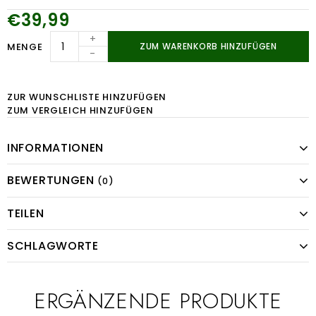
€39,99
+
MENGE
ZUM WARENKORB HINZUFÜGEN
-
ZUR WUNSCHLISTE HINZUFÜGEN
ZUM VERGLEICH HINZUFÜGEN
INFORMATIONEN
BEWERTUNGEN
(0)
TEILEN
SCHLAGWORTE
ERGÄNZENDE PRODUKTE