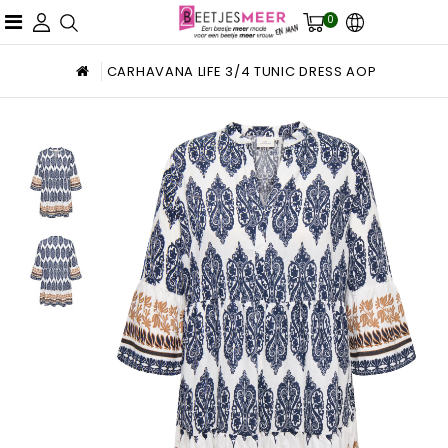
0
CARHAVANA LIFE 3/4 TUNIC DRESS AOP