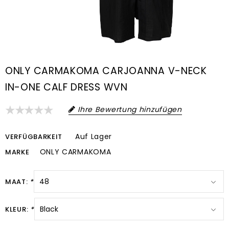
ONLY CARMAKOMA CARJOANNA V-NECK
IN-ONE CALF DRESS WVN
Ihre Bewertung hinzufügen
Auf Lager
VERFÜGBARKEIT
ONLY CARMAKOMA
MARKE
MAAT:
*
KLEUR:
*