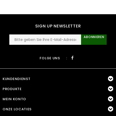
SIGN UP NEWSLETTER
ABONNIEREN
:
FOLGE UNS
KUNDENDIENST
PRODUKTE
MEIN KONTO
ONZE LOCATIES