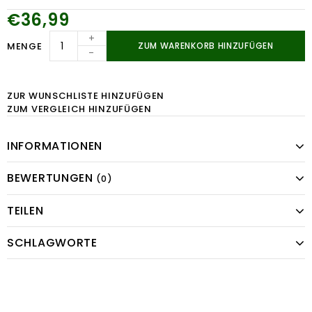
€36,99
+
MENGE
ZUM WARENKORB HINZUFÜGEN
-
ZUR WUNSCHLISTE HINZUFÜGEN
ZUM VERGLEICH HINZUFÜGEN
INFORMATIONEN
BEWERTUNGEN
(0)
TEILEN
SCHLAGWORTE