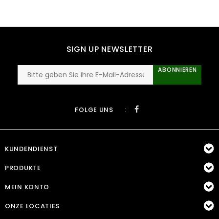
SIGN UP NEWSLETTER
ABONNIEREN
:
FOLGE UNS
KUNDENDIENST
PRODUKTE
MEIN KONTO
ONZE LOCATIES