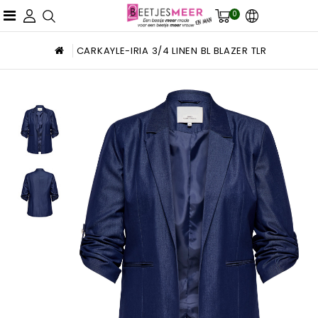
0
CARKAYLE-IRIA 3/4 LINEN BL BLAZER TLR