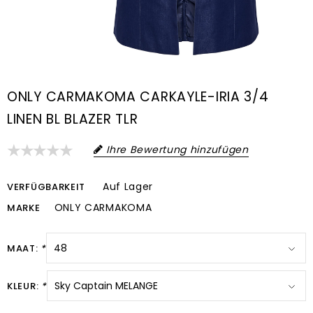
ONLY CARMAKOMA CARKAYLE-IRIA 3/4
LINEN BL BLAZER TLR
Ihre Bewertung hinzufügen
Auf Lager
VERFÜGBARKEIT
ONLY CARMAKOMA
MARKE
MAAT:
*
KLEUR:
*