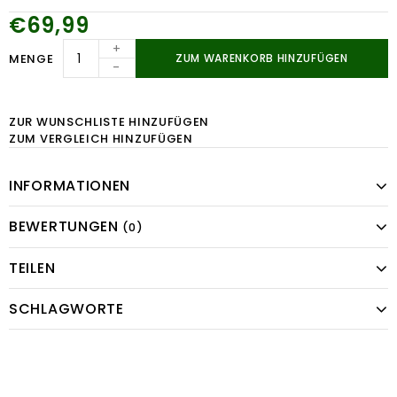
€69,99
+
MENGE
ZUM WARENKORB HINZUFÜGEN
-
ZUR WUNSCHLISTE HINZUFÜGEN
ZUM VERGLEICH HINZUFÜGEN
INFORMATIONEN
BEWERTUNGEN
(0)
TEILEN
SCHLAGWORTE