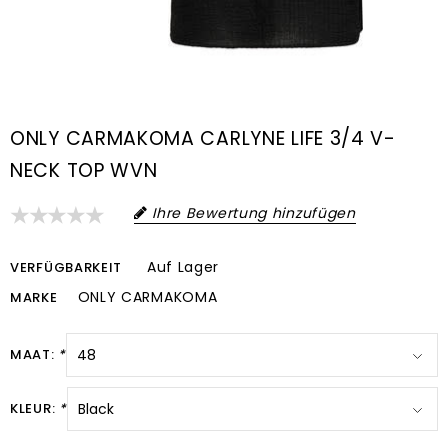
ONLY CARMAKOMA CARLYNE LIFE 3/4 V-
NECK TOP WVN
Ihre Bewertung hinzufügen
Auf Lager
VERFÜGBARKEIT
ONLY CARMAKOMA
MARKE
MAAT:
*
KLEUR:
*