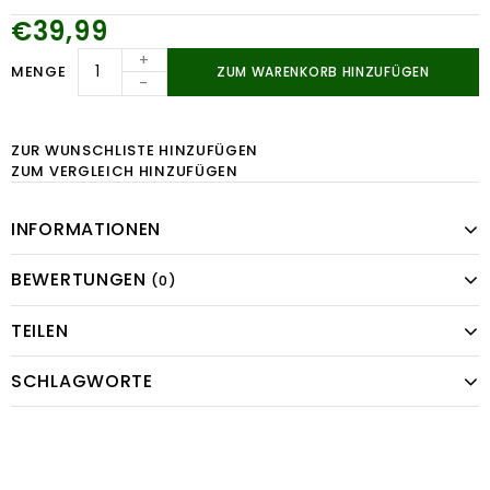
€39,99
+
MENGE
ZUM WARENKORB HINZUFÜGEN
-
ZUR WUNSCHLISTE HINZUFÜGEN
ZUM VERGLEICH HINZUFÜGEN
INFORMATIONEN
BEWERTUNGEN
(0)
TEILEN
SCHLAGWORTE