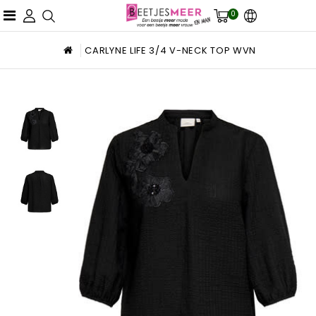
0
CARLYNE LIFE 3/4 V-NECK TOP WVN