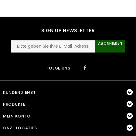
SIGN UP NEWSLETTER
ABONNIEREN
:
FOLGE UNS
KUNDENDIENST
PRODUKTE
MEIN KONTO
ONZE LOCATIES