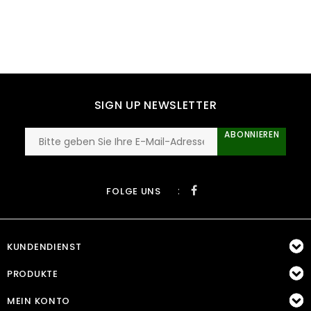
SIGN UP NEWSLETTER
ABONNIEREN
:
FOLGE UNS
KUNDENDIENST
PRODUKTE
MEIN KONTO