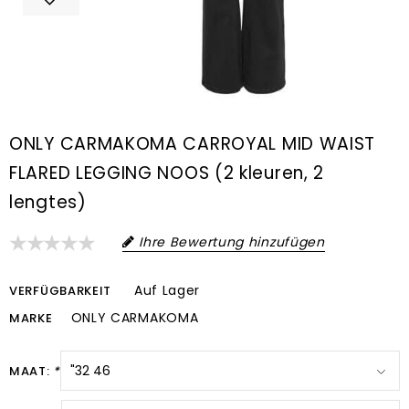
ONLY CARMAKOMA CARROYAL MID WAIST
FLARED LEGGING NOOS (2 kleuren, 2
lengtes)
Ihre Bewertung hinzufügen
Auf Lager
VERFÜGBARKEIT
ONLY CARMAKOMA
MARKE
MAAT:
*