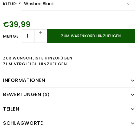
KLEUR:
*
€39,99
+
MENGE
ZUM WARENKORB HINZUFÜGEN
-
ZUR WUNSCHLISTE HINZUFÜGEN
ZUM VERGLEICH HINZUFÜGEN
INFORMATIONEN
BEWERTUNGEN
(0)
TEILEN
SCHLAGWORTE