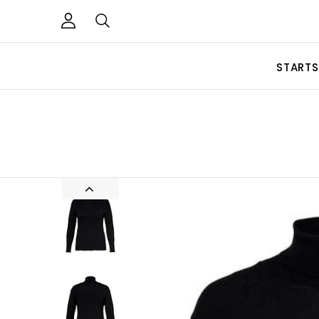
STARTS