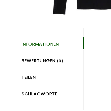
INFORMATIONEN
BEWERTUNGEN
(0)
TEILEN
SCHLAGWORTE