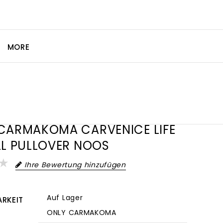
MORE
CARMAKOMA CARVENICE LIFE
LL PULLOVER NOOS
Ihre Bewertung hinzufügen
Auf Lager
RKEIT
ONLY CARMAKOMA