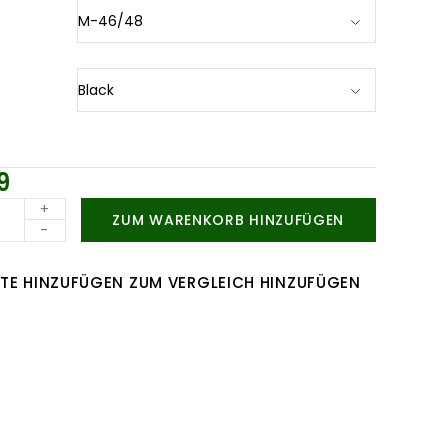
9
+
ZUM WARENKORB HINZUFÜGEN
-
TE HINZUFÜGEN
ZUM VERGLEICH HINZUFÜGEN