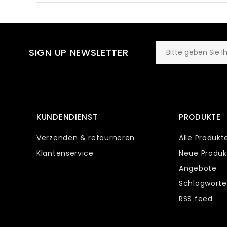
SIGN UP NEWSLETTER
KUNDENDIENST
PRODUKTE
Verzenden & retourneren
Alle Produkt
Klantenservice
Neue Produk
Angebote
Schlagworte
RSS feed