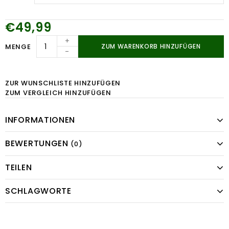
€49,99
+
MENGE
ZUM WARENKORB HINZUFÜGEN
-
ZUR WUNSCHLISTE HINZUFÜGEN
ZUM VERGLEICH HINZUFÜGEN
INFORMATIONEN
BEWERTUNGEN
(0)
TEILEN
SCHLAGWORTE