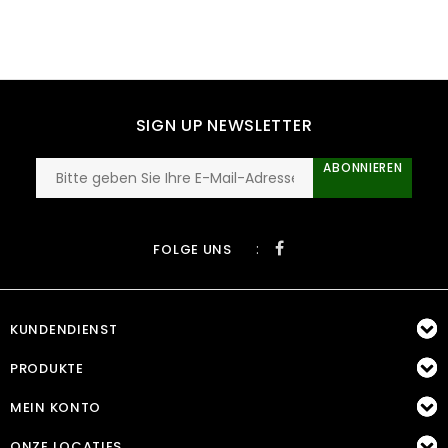
SIGN UP NEWSLETTER
ABONNIEREN
:
FOLGE UNS
KUNDENDIENST
PRODUKTE
MEIN KONTO
ONZE LOCATIES