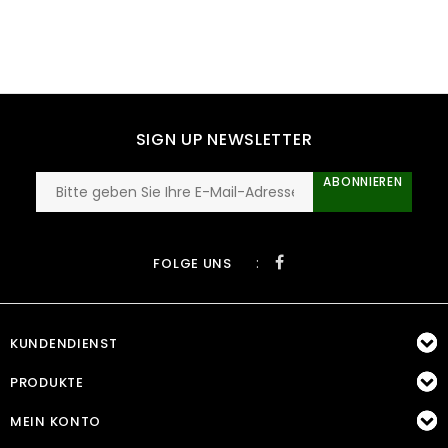
SIGN UP NEWSLETTER
ABONNIEREN
:
FOLGE UNS
KUNDENDIENST
PRODUKTE
MEIN KONTO