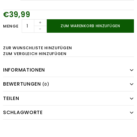
€39,99
+
MENGE
ZUM WARENKORB HINZUFÜGEN
-
ZUR WUNSCHLISTE HINZUFÜGEN
ZUM VERGLEICH HINZUFÜGEN
INFORMATIONEN
BEWERTUNGEN
(0)
TEILEN
SCHLAGWORTE