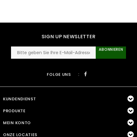
SIGN UP NEWSLETTER
ABONNIEREN
:
FOLGE UNS
KUNDENDIENST
PRODUKTE
MEIN KONTO
ONZE LOCATIES