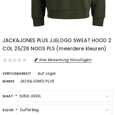
JACK&JONES PLUS JJELOGO SWEAT HOOD 2
COL 25/26 NOOS PLS (meerdere kleuren)
Ihre Bewertung hinzufügen
Auf Lager
VERFÜGBARKEIT
JACK&JONES PLUS
MARKE
MAAT:
*
KLEUR:
*