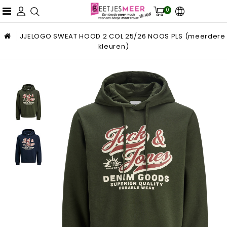
0
JJELOGO SWEAT HOOD 2 COL 25/26 NOOS PLS (meerdere
kleuren)