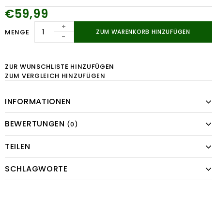
€59,99
+
MENGE
ZUM WARENKORB HINZUFÜGEN
-
ZUR WUNSCHLISTE HINZUFÜGEN
ZUM VERGLEICH HINZUFÜGEN
INFORMATIONEN
BEWERTUNGEN
(0)
TEILEN
SCHLAGWORTE