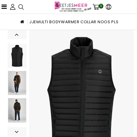
0
JJEMULTI BODYWARMER COLLAR NOOS PLS