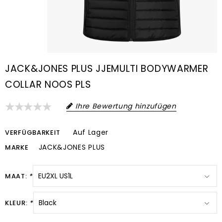
JACK&JONES PLUS JJEMULTI BODYWARMER
COLLAR NOOS PLS
Ihre Bewertung hinzufügen
Auf Lager
VERFÜGBARKEIT
JACK&JONES PLUS
MARKE
MAAT:
*
KLEUR:
*