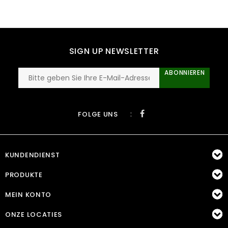
SIGN UP NEWSLETTER
ABONNIEREN
:
FOLGE UNS
KUNDENDIENST
PRODUKTE
MEIN KONTO
ONZE LOCATIES